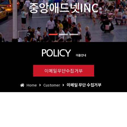
POLICY
이용안내
이메일무단수집거부
이메일 무단 수집거부
Home
Customer