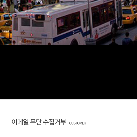
이메일 무단 수집거부
CUSTOMER