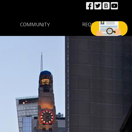
COMMUNITY
REQUEST
커뮤니티
광고문의