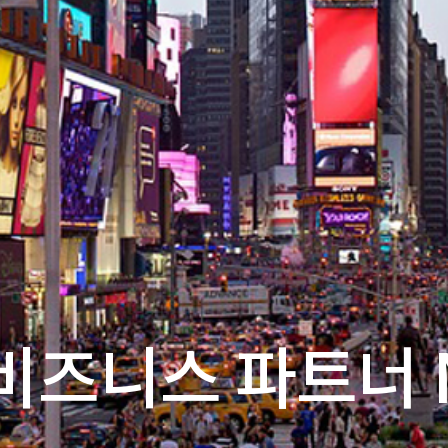
비즈니스 파트너 N