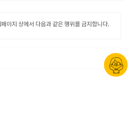
 웹페이지 상에서 다음과 같은 행위를 금지합니다.
REQUEST
광고문의