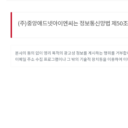
(주)중앙애드넷아이엔씨는 정보통신망법 제50조의 
본사의 동의 없이 영리 목적의 광고성 정보를 게시하는 행위를 거부합
이메일 주소 수집 프로그램이나 그 밖의 기술적 장치등을 이용하여 이
ABOUT US
CEO인사