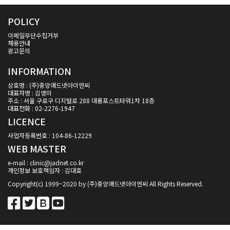
POLICY
이메일무단수집거부
채용안내
광고문의
INFORMATION
상호명 : (주)중앙애드넷아이엔씨
대표자명 : 김영미
주소 : 서울 구로구 디지털로 288 대륭포스트타워1차 18층
대표전화 : 02-2276-1947
LICENCE
사업자등록번호 : 104-86-12229
WEB MASTER
e-mail : clinic@jadnet.co.kr
개인정보 보호책임자 : 김대호
Copyright(c) 1999~2020 by (주)중앙애드넷아이엔씨 All Rights Reserved.